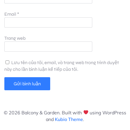
Email
*
Trang web
Lưu tên của tôi, email, và trang web trong trình duyệt
này cho lần bình luận kế tiếp của tôi.
© 2026 Balcony & Garden. Built with
using WordPress
and
Kubio Theme
.