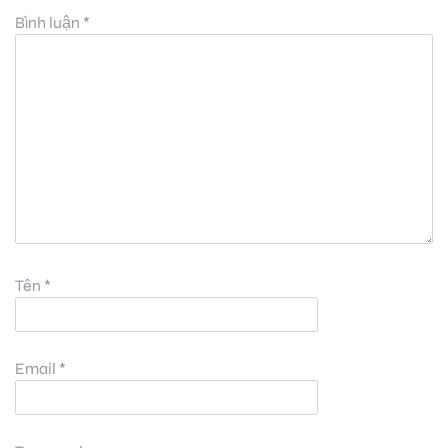
Bình luận
*
Tên
*
Email
*