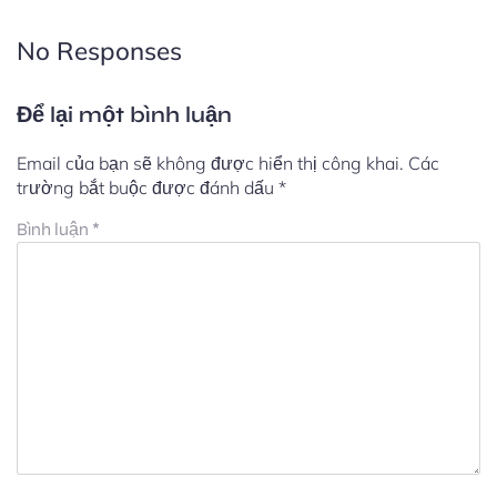
No Responses
Để lại một bình luận
Email của bạn sẽ không được hiển thị công khai.
Các
trường bắt buộc được đánh dấu
*
Bình luận
*