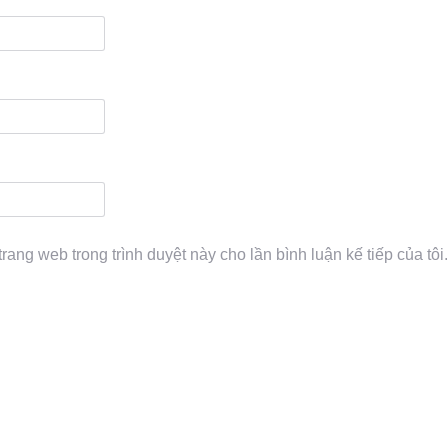
trang web trong trình duyệt này cho lần bình luận kế tiếp của tôi.