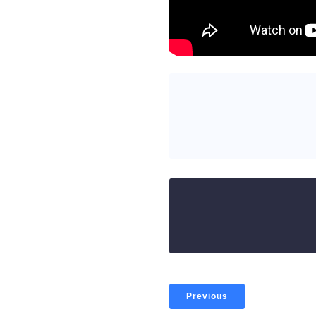
Previous