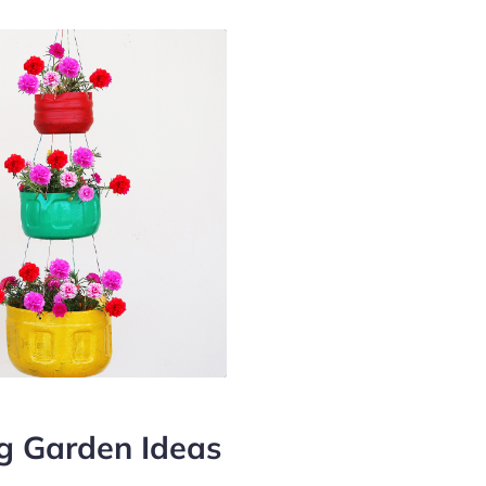
ng Garden Ideas